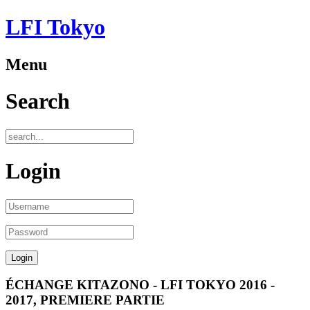
LFI Tokyo
Menu
Search
Login
ÉCHANGE KITAZONO - LFI TOKYO 2016 -
2017, PREMIERE PARTIE