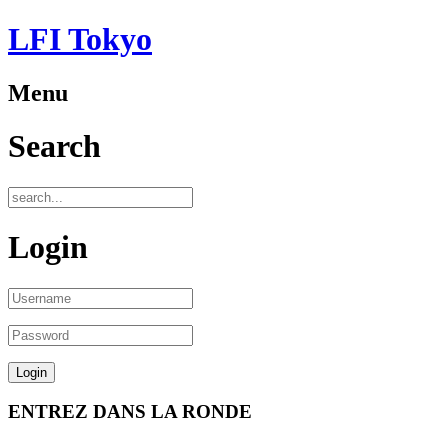
LFI Tokyo
Menu
Search
Login
ENTREZ DANS LA RONDE