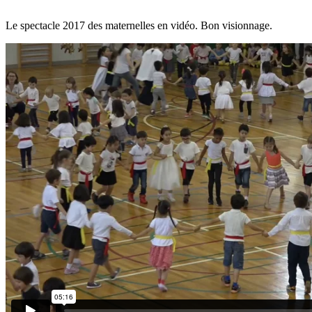
Le spectacle 2017 des maternelles en vidéo. Bon visionnage.