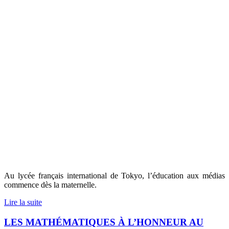
Au lycée français international de Tokyo, l’éducation aux médias
commence dès la maternelle.
Lire la suite
LES MATHÉMATIQUES À L’HONNEUR AU