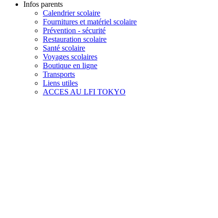
Infos parents
Calendrier scolaire
Fournitures et matériel scolaire
Prévention - sécurité
Restauration scolaire
Santé scolaire
Voyages scolaires
Boutique en ligne
Transports
Liens utiles
ACCES AU LFI TOKYO