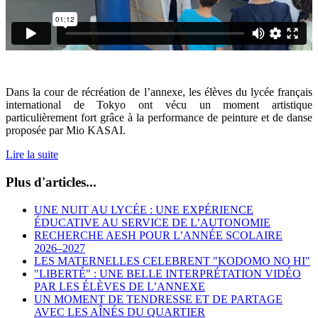
Dans la cour de récréation de l’annexe, les élèves du lycée français
international de Tokyo ont vécu un moment artistique
particulièrement fort grâce à la performance de peinture et de danse
proposée par Mio KASAI.
Lire la suite
Plus d'articles...
UNE NUIT AU LYCÉE : UNE EXPÉRIENCE
ÉDUCATIVE AU SERVICE DE L’AUTONOMIE
RECHERCHE AESH POUR L’ANNÉE SCOLAIRE
2026–2027
LES MATERNELLES CELEBRENT "KODOMO NO HI"
"LIBERTÉ" : UNE BELLE INTERPRÉTATION VIDÉO
PAR LES ÉLÈVES DE L’ANNEXE
UN MOMENT DE TENDRESSE ET DE PARTAGE
AVEC LES AÎNÉS DU QUARTIER