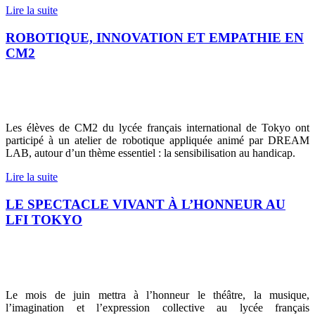
Lire la suite
ROBOTIQUE, INNOVATION ET EMPATHIE EN
CM2
Les élèves de CM2 du lycée français international de Tokyo ont
participé à un atelier de robotique appliquée animé par DREAM
LAB, autour d’un thème essentiel : la sensibilisation au handicap.
Lire la suite
LE SPECTACLE VIVANT À L’HONNEUR AU
LFI TOKYO
Le mois de juin mettra à l’honneur le théâtre, la musique,
l’imagination et l’expression collective au lycée français