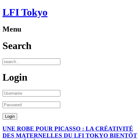
LFI Tokyo
Menu
Search
Login
UNE ROBE POUR PICASSO : LA CRÉATIVITÉ
DES MATERNELLES DU LFI TOKYO BIENTÔT