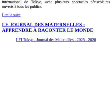
international de Tokyo, avec plusieurs spectacles périscolaires
ouverts à tous les publics.
Lire la suite
LE JOURNAL DES MATERNELLES :
APPRENDRE À RACONTER LE MONDE
LFI Tokyo - Journal des Maternelles - 2025 - 2026