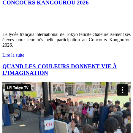
CONCOURS KANGOUROU 2026
Le lycée français international de Tokyo félicite chaleureusement ses
élèves pour leur très belle participation au Concours Kangourou
2026.
Lire la suite
QUAND LES COULEURS DONNENT VIE À
L’IMAGINATION