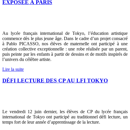
EXPOSÉE À PARIS
Au lycée français international de Tokyo, l’éducation artistique
commence dès le plus jeune âge. Dans le cadre d’un projet consacré
à Pablo PICASSO, nos élèves de maternelle ont participé à une
création collective exceptionnelle : une robe réalisée par un parent,
puis peinte par les enfants à partir de dessins et de motifs inspirés de
l’univers du célèbre artiste.
Lire la suite
DÉFI LECTURE DES CP AU LFI TOKYO
Le vendredi 12 juin dernier, les élèves de CP du lycée français
international de Tokyo ont participé au traditionnel défi lecture, un
temps fort de leur année d’apprentissage de la lecture.