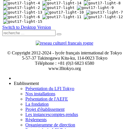
Switch to Desktop Version
© Copyright 2012-2024 - lycée français international de Tokyo
5-57-37 Takinogawa Kita-ku, 114-0023 Tokyo
Téléphone : +81 (0)3 6823 6580
www.lfitokyo.org
Etablissement
Présentation du LFI Tokyo
Nos installations
Présentation de l'AEFE
La fondation
Projet d'établissement
Les instances
comptes-rendus
Règlements
Organigramme de direction