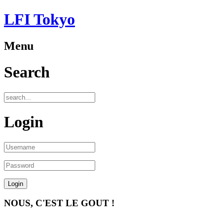
LFI Tokyo
Menu
Search
Login
NOUS, C'EST LE GOUT !