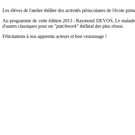
Les élèves de l'atelier théâtre des activités périscolaires de l'école pr
Au programme de cette édition 2013 : Raymond DEVOS, Le malade 
d'autres classiques pour un
"patchwork"
théâtral des plus réussi.
Félicitations à nos apprentis acteurs et bon visionnage !