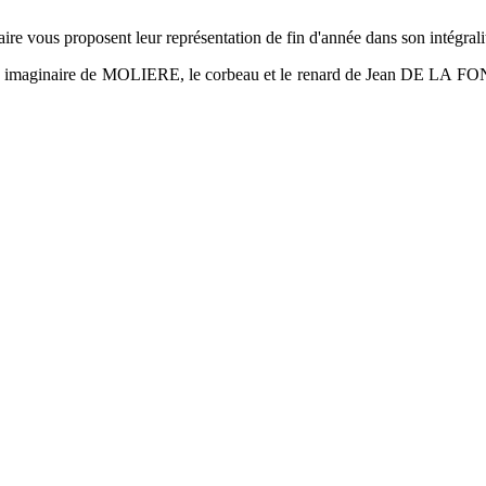
imaire vous proposent leur représentation de fin d'année dans son intégrali
imaginaire de MOLIERE, le corbeau et le renard de Jean DE LA FON