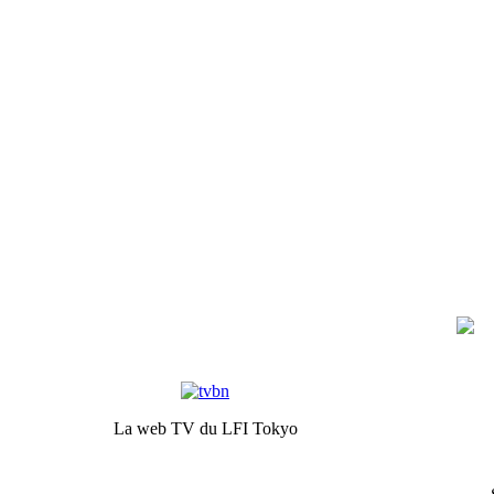
La web TV du LFI Tokyo