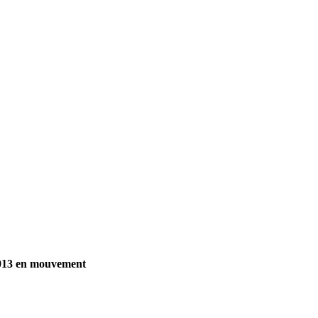
e 2013 en mouvement