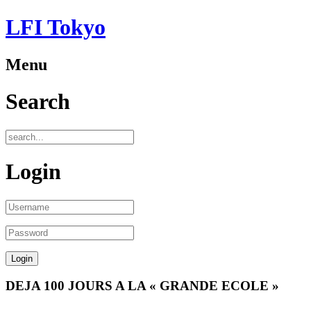
LFI Tokyo
Menu
Search
Login
DEJA 100 JOURS A LA « GRANDE ECOLE »