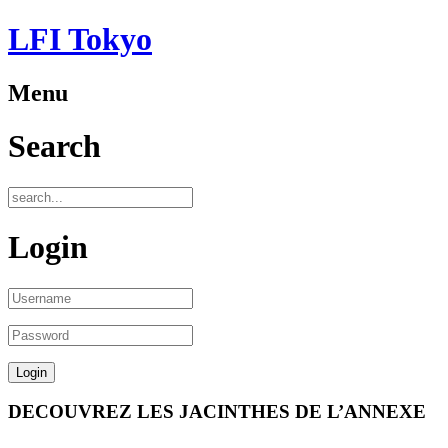
LFI Tokyo
Menu
Search
Login
DECOUVREZ LES JACINTHES DE L’ANNEXE