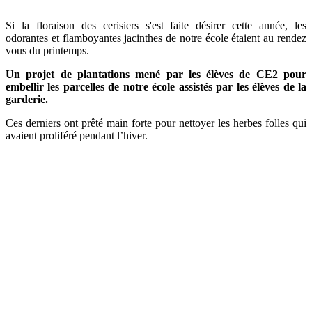
Si la floraison des cerisiers s'est faite désirer cette année, les
odorantes et flamboyantes jacinthes de notre école étaient au rendez
vous du printemps.
Un projet de plantations mené par les élèves de CE2 pour
embellir les parcelles de notre école assistés par les élèves de la
garderie.
Ces derniers ont prêté main forte pour nettoyer les herbes folles qui
avaient proliféré pendant l’hiver.