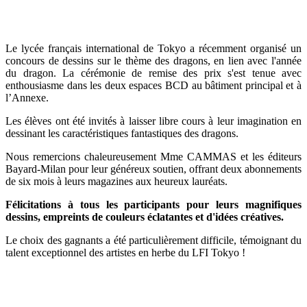
Le lycée français international de Tokyo a récemment organisé un
concours de dessins sur le thème des dragons, en lien avec l'année
du dragon. La cérémonie de remise des prix s'est tenue avec
enthousiasme dans les deux espaces BCD au bâtiment principal et à
l’Annexe.
Les élèves ont été invités à laisser libre cours à leur imagination en
dessinant les caractéristiques fantastiques des dragons.
Nous remercions chaleureusement Mme CAMMAS et les éditeurs
Bayard-Milan pour leur généreux soutien, offrant deux abonnements
de six mois à leurs magazines aux heureux lauréats.
Félicitations à tous les participants pour leurs magnifiques
dessins, empreints de couleurs éclatantes et d'idées créatives.
Le choix des gagnants a été particulièrement difficile, témoignant du
talent exceptionnel des artistes en herbe du LFI Tokyo !