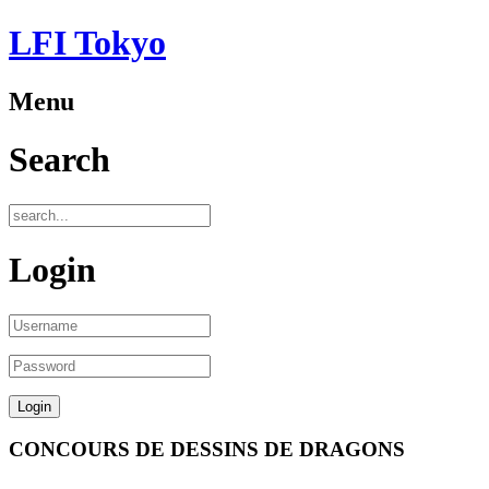
LFI Tokyo
Menu
Search
Login
CONCOURS DE DESSINS DE DRAGONS