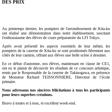
DES PRIX
Au printemps dernier, les pompiers de l'arrondissement de Kita-ku
ont réalisé une démonstration dans notre établissement, suscitant
l'enthousiasme des élèves de cours préparatoire du LFI Tokyo.
Après avoir présenté les aspects essentiels de leur métier, les
pompiers de la caserne de Kita-ku se sont positionnés fièrement aux
côtés de leur camion, offrant aux élèves une belle scène à dessiner.
En ce début d'automne, nos élèves, maintenant en classe de CE1,
ont eu le plaisir de découvrir les résultats de ce concours artistique,
remis par le Responsable de la caserne de Takinogawa, en présence
de Monsieur Richard TEISSONNIERE, Directeur de l’école
primaire.
Nous adressons nos sincères félicitations à tous les participants
pour leurs superbes créations.
Bravo à toutes et à tous, et excellent week-end.