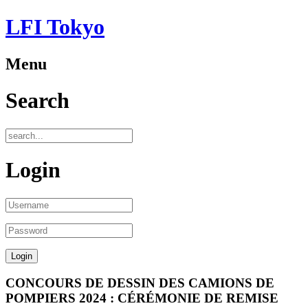
LFI Tokyo
Menu
Search
Login
CONCOURS DE DESSIN DES CAMIONS DE
POMPIERS 2024 : CÉRÉMONIE DE REMISE