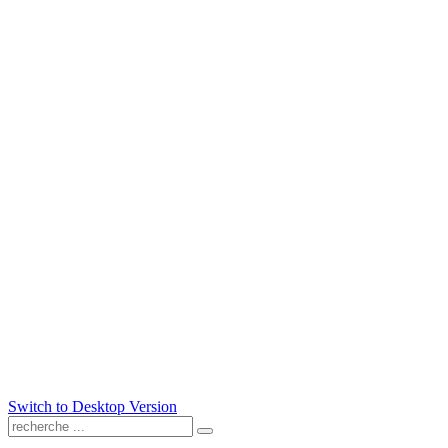
Switch to Desktop Version