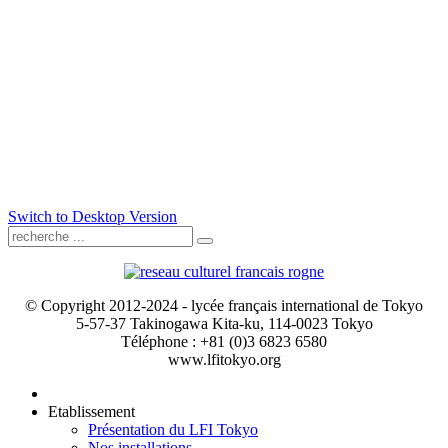
Switch to Desktop Version
© Copyright 2012-2024 - lycée français international de Tokyo
5-57-37 Takinogawa Kita-ku, 114-0023 Tokyo
Téléphone : +81 (0)3 6823 6580
www.lfitokyo.org
Etablissement
Présentation du LFI Tokyo
Nos installations