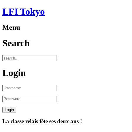
LFI Tokyo
Menu
Search
Login
La classe relais fête ses deux ans !