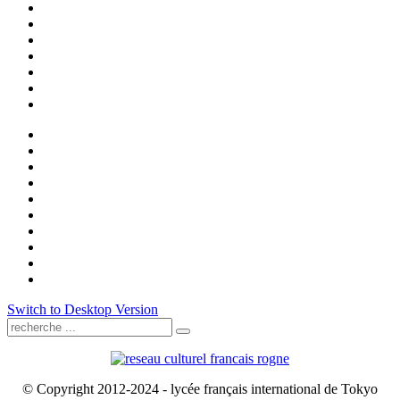
Switch to Desktop Version
© Copyright 2012-2024 - lycée français international de Tokyo