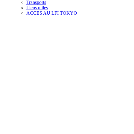
Transports
Liens utiles
ACCES AU LFI TOKYO