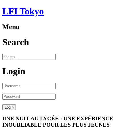
LFI Tokyo
Menu
Search
Login
UNE NUIT AU LYCÉE : UNE EXPÉRIENCE
INOUBLIABLE POUR LES PLUS JEUNES