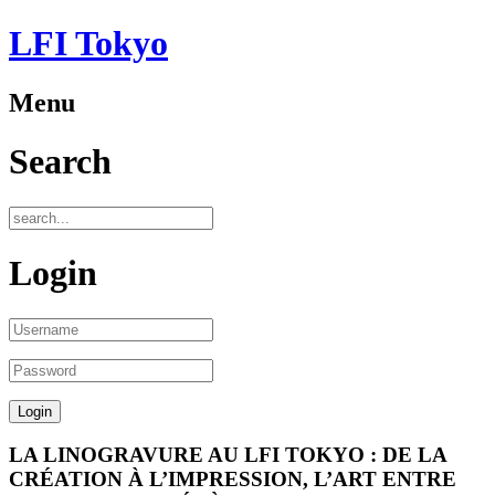
LFI Tokyo
Menu
Search
Login
LA LINOGRAVURE AU LFI TOKYO : DE LA
CRÉATION À L’IMPRESSION, L’ART ENTRE