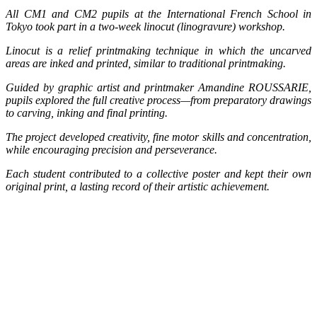
All CM1 and CM2 pupils at the International French School in
Tokyo took part in a two-week linocut (linogravure) workshop.
Linocut is a relief printmaking technique in which the uncarved
areas are inked and printed, similar to traditional printmaking.
Guided by graphic artist and printmaker Amandine ROUSSARIE,
pupils explored the full creative process—from preparatory drawings
to carving, inking and final printing.
The project developed creativity, fine motor skills and concentration,
while encouraging precision and perseverance.
Each student contributed to a collective poster and kept their own
original print, a lasting record of their artistic achievement.