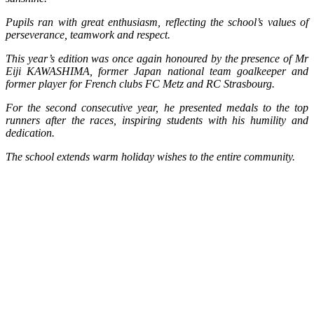
Pupils ran with great enthusiasm, reflecting the school’s values of
perseverance, teamwork and respect.
This year’s edition was once again honoured by the presence of Mr
Eiji KAWASHIMA, former Japan national team goalkeeper and
former player for French clubs FC Metz and RC Strasbourg.
For the second consecutive year, he presented medals to the top
runners after the races, inspiring students with his humility and
dedication.
The school extends warm holiday wishes to the entire community.