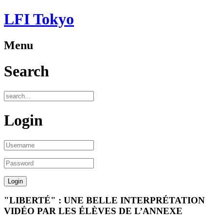
LFI Tokyo
Menu
Search
Login
"LIBERTÉ" : UNE BELLE INTERPRÉTATION
VIDÉO PAR LES ÉLÈVES DE L’ANNEXE