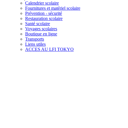
Calendrier scolaire
Fournitures et matériel scolaire
Prévention - sécurité
Restauration scolaire
Santé scolaire
Voyages scolaires
Boutique en ligne
Transports
Liens utiles
ACCES AU LFI TOKYO