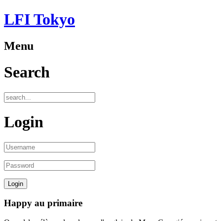
LFI Tokyo
Menu
Search
Login
Happy au primaire