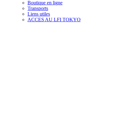
Boutique en ligne
Transports
Liens utiles
ACCES AU LFI TOKYO