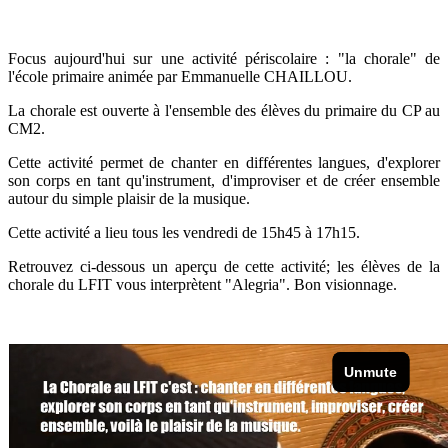
Focus aujourd'hui sur une activité périscolaire : "la chorale" de
l'école primaire animée par Emmanuelle CHAILLOU.
La chorale est ouverte à l'ensemble des élèves du primaire du CP au
CM2.
Cette activité permet de chanter en différentes langues, d'explorer
son corps en tant qu'instrument, d'improviser et de créer ensemble
autour du simple plaisir de la musique.
Cette activité a lieu tous les vendredi de 15h45 à 17h15.
Retrouvez ci-dessous un aperçu de cette activité; les élèves de la
chorale du LFIT vous interprètent "Alegria". Bon visionnage.