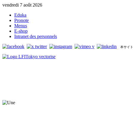
vendredi 7 août 2026
Eduka
Pronote
Menus
E-shop
Intranet des personnels
本サイト