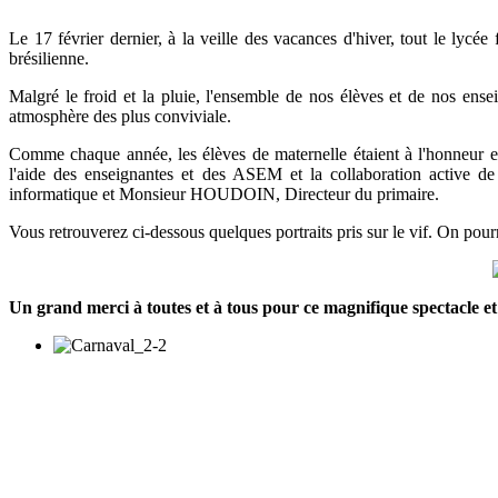
Le 17 février dernier, à la veille des vacances d'hiver, tout le lycée
brésilienne.
Malgré le froid et la pluie, l'ensemble de nos élèves et de nos ense
atmosphère des plus conviviale.
Comme chaque année, les élèves de maternelle étaient à l'honneur e
l'aide des enseignantes et des ASEM et la collaboration active 
informatique et Monsieur HOUDOIN, Directeur du primaire.
Vous retrouverez ci-dessous quelques portraits pris sur le vif. On pour
Un grand merci à toutes et à tous pour ce magnifique spectacle et à 