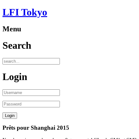
LFI Tokyo
Menu
Search
Login
Prêts pour Shanghai 2015