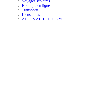
Voyages scolaires
Boutique en ligne
Transports
Liens utiles
ACCES AU LFI TOKYO