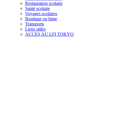
Restauration scolaire
Santé scolaire
Voyages scolaires
Boutique en ligne
Transports
Liens utiles
ACCES AU LFI TOKYO