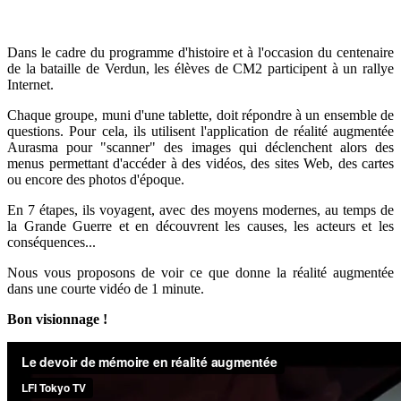
Dans le cadre du programme d'histoire et à l'occasion du centenaire
de la bataille de Verdun, les élèves de CM2 participent à un rallye
Internet.
Chaque groupe, muni d'une tablette, doit répondre à un ensemble de
questions. Pour cela, ils utilisent l'application de réalité augmentée
Aurasma pour "scanner" des images qui déclenchent alors des
menus permettant d'accéder à des vidéos, des sites Web, des cartes
ou encore des photos d'époque.
En 7 étapes, ils voyagent, avec des moyens modernes, au temps de
la Grande Guerre et en découvrent les causes, les acteurs et les
conséquences...
Nous vous proposons de voir ce que donne la réalité augmentée
dans une courte vidéo de 1 minute.
Bon visionnage !