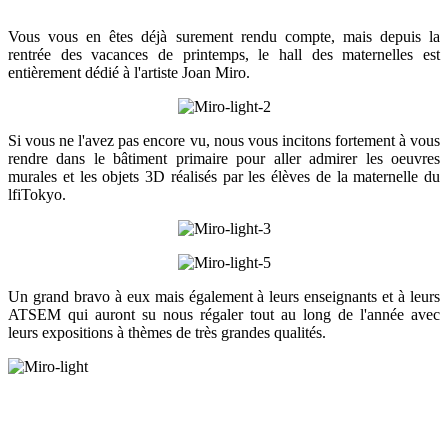
Vous vous en êtes déjà surement rendu compte, mais depuis la
rentrée des vacances de printemps, le hall des maternelles est
entièrement dédié à l'artiste Joan Miro.
Si vous ne l'avez pas encore vu, nous vous incitons fortement à vous
rendre dans le bâtiment primaire pour aller admirer les oeuvres
murales et les objets 3D réalisés par les élèves de la maternelle du
lfiTokyo.
Un grand bravo à eux mais également à leurs enseignants et à leurs
ATSEM qui auront su nous régaler tout au long de l'année avec
leurs expositions à thèmes de très grandes qualités.