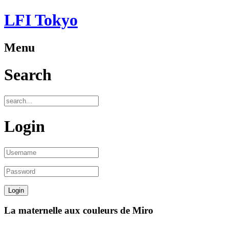
LFI Tokyo
Menu
Search
Login
La maternelle aux couleurs de Miro