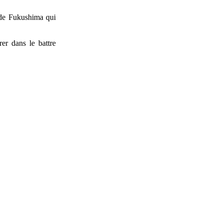
 de Fukushima qui
rer dans le battre