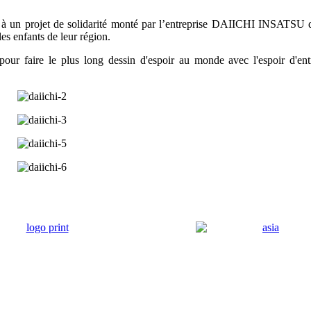
 à un projet de solidarité monté par l’entreprise DAIICHI INSATSU
es enfants de leur région.
 pour faire le plus long dessin d'espoir au monde avec l'espoir d'ent