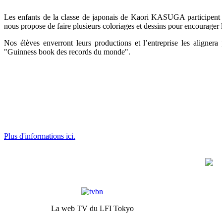
Les enfants de la classe de japonais de Kaori KASUGA participent
nous propose de faire plusieurs coloriages et dessins pour encourager l
Nos élèves enverront leurs productions et l’entreprise les alignera
"Guinness book des records du monde".
Plus d'informations ici.
La web TV du LFI Tokyo