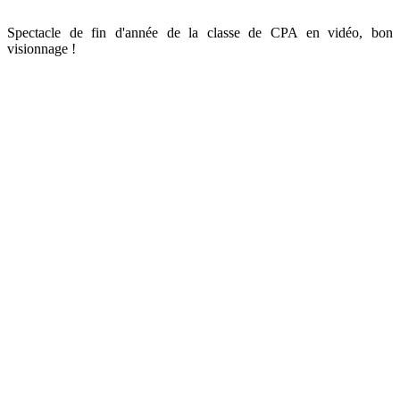
Spectacle de fin d'année de la classe de CPA en vidéo, bon
visionnage !