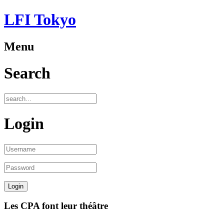
LFI Tokyo
Menu
Search
Login
Les CPA font leur théâtre