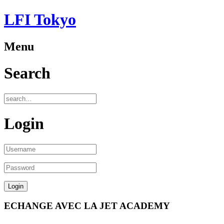
LFI Tokyo
Menu
Search
Login
ECHANGE AVEC LA JET ACADEMY