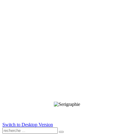
Switch to Desktop Version