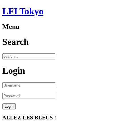
LFI Tokyo
Menu
Search
Login
ALLEZ LES BLEUS !