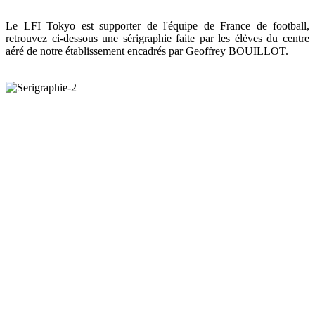
Le LFI Tokyo est supporter de l'équipe de France de football,
retrouvez ci-dessous une sérigraphie faite par les élèves du centre
aéré de notre établissement encadrés par Geoffrey BOUILLOT.