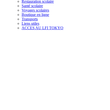
Restauration scolaire
Santé scolaire
Voyages scolaires
Boutique en ligne
Transports
Liens utiles
ACCES AU LFI TOKYO