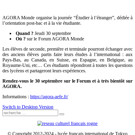
AGORA Monde organise la journée “Étudier à l’étranger”, dédiée à
l’orientation post-bac et à la vie étudiante.
Quand ?
Jeudi 30 septembre
Où ?
sur le Forum AGORA Monde
Les élèves de seconde, première et terminale pourront échanger avec
des anciens élèves partis faire leurs études à l’international : aux
Pays-Bas, au Canada, en Suisse, en Espagne, en Belgique, au
Royaume-Uni, etc… Ces étudiants répondront à toutes les questions
des lycéens et partageront leurs expériences.
Rendez-vous le 30 septembre sur le Forum et à très bientôt sur
AGORA.
Informations :
https://agora-aefe.fr/
Switch to Desktop Version
© Copyright 2012-2024 - lycée français international de Tokyo