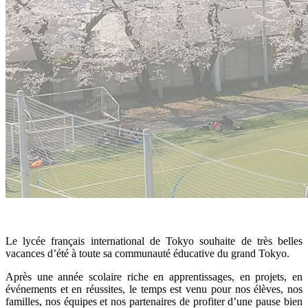
Le lycée français international de Tokyo souhaite de très belles
vacances d’été à toute sa communauté éducative du grand Tokyo.
Après une année scolaire riche en apprentissages, en projets, en
événements et en réussites, le temps est venu pour nos élèves, nos
familles, nos équipes et nos partenaires de profiter d’une pause bien