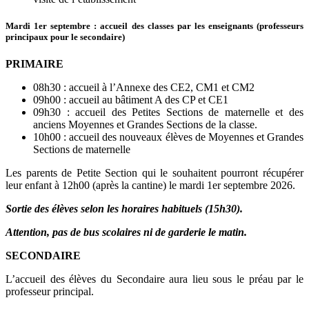
Mardi 1er septembre
: accueil des classes par les enseignants (professeurs
principaux pour le secondaire)
PRIMAIRE
08h30 : accueil à l’Annexe des CE2, CM1 et CM2
09h00 : accueil au bâtiment A des CP et CE1
09h30 : accueil des Petites Sections de maternelle et des
anciens Moyennes et Grandes Sections de la classe.
10h00 : accueil des nouveaux élèves de Moyennes et Grandes
Sections de maternelle
Les parents de Petite Section qui le souhaitent pourront récupérer
leur enfant à 12h00 (après la cantine) le mardi 1er septembre 2026.
Sortie des élèves selon les horaires habituels (15h30).
Attention, pas de bus scolaires ni de garderie
le matin
.
SECONDAIRE
L’accueil des élèves du Secondaire aura lieu sous le préau par le
professeur principal.