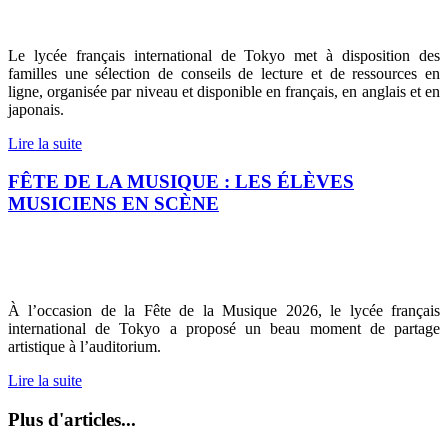
Le lycée français international de Tokyo met à disposition des
familles une sélection de conseils de lecture et de ressources en
ligne, organisée par niveau et disponible en français, en anglais et en
japonais.
Lire la suite
FÊTE DE LA MUSIQUE : LES ÉLÈVES
MUSICIENS EN SCÈNE
À l’occasion de la Fête de la Musique 2026, le lycée français
international de Tokyo a proposé un beau moment de partage
artistique à l’auditorium.
Lire la suite
Plus d'articles...