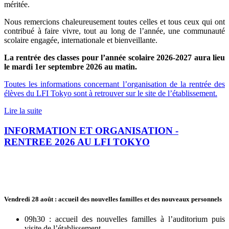
méritée.
Nous remercions chaleureusement toutes celles et tous ceux qui ont
contribué à faire vivre, tout au long de l’année, une communauté
scolaire engagée, internationale et bienveillante.
La rentrée des classes pour l’année scolaire 2026-2027 aura lieu
le mardi 1er septembre 2026 au matin.
Toutes les informations concernant l’organisation de la rentrée des
élèves du LFI Tokyo sont à retrouver sur le site de l’établissement.
Lire la suite
INFORMATION ET ORGANISATION -
RENTREE 2026 AU LFI TOKYO
Vendredi 28 août
: accueil des nouvelles familles et des nouveaux personnels
09h30 : accueil des nouvelles familles à l’auditorium puis
visite de l’établissement