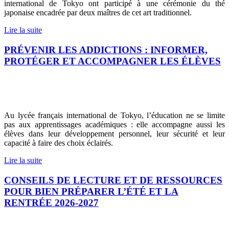
international de Tokyo ont participé à une cérémonie du thé
japonaise encadrée par deux maîtres de cet art traditionnel.
Lire la suite
PRÉVENIR LES ADDICTIONS : INFORMER,
PROTÉGER ET ACCOMPAGNER LES ÉLÈVES
Au lycée français international de Tokyo, l’éducation ne se limite
pas aux apprentissages académiques : elle accompagne aussi les
élèves dans leur développement personnel, leur sécurité et leur
capacité à faire des choix éclairés.
Lire la suite
CONSEILS DE LECTURE ET DE RESSOURCES
POUR BIEN PRÉPARER L’ÉTÉ ET LA
RENTRÉE 2026-2027