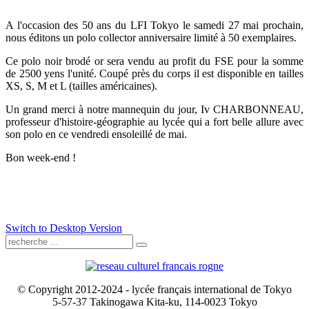
A l'occasion des 50 ans du LFI Tokyo le samedi 27 mai prochain,
nous éditons un polo collector anniversaire limité à 50 exemplaires.
Ce polo noir brodé or sera vendu au profit du FSE pour la somme
de 2500 yens l'unité. Coupé près du corps il est disponible en tailles
XS, S, M et L (tailles américaines).
Un grand merci à notre mannequin du jour, Iv CHARBONNEAU,
professeur d'histoire-géographie au lycée qui a fort belle allure avec
son polo en ce vendredi ensoleillé de mai.
Bon week-end !
Switch to Desktop Version
© Copyright 2012-2024 - lycée français international de Tokyo
5-57-37 Takinogawa Kita-ku, 114-0023 Tokyo