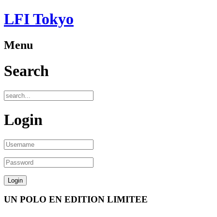
LFI Tokyo
Menu
Search
Login
UN POLO EN EDITION LIMITEE