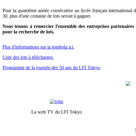
Pour la quatrième année consécutive au lycée français international d
30, plus d'une centaine de lots seront à gagner.
Nous tenons à remercier l'ensemble des entreprises partenaires
pour la recherche de lots.
Plus d'informations sur la tombola ici.
Liste des lots à télécharger.
Programme de la journée des 50 ans du LFI Tokyo
.
La web TV du LFI Tokyo