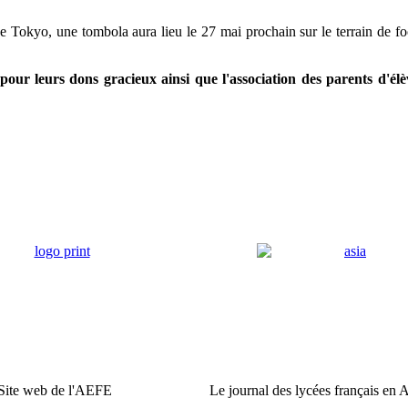
e Tokyo, une tombola aura lieu le 27 mai prochain sur le terrain de fo
 pour leurs dons gracieux ainsi que l'association des parents d'
Site web de l'AEFE
Le journal des lycées français en 