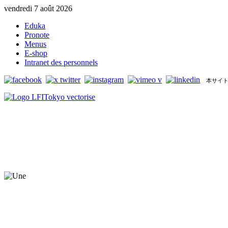
vendredi 7 août 2026
Eduka
Pronote
Menus
E-shop
Intranet des personnels
本サイト