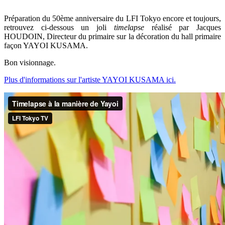
Préparation du 50ème anniversaire du LFI Tokyo encore et toujours,
retrouvez ci-dessous un joli
timelapse
réalisé par Jacques
HOUDOIN, Directeur du primaire sur la décoration du hall primaire
façon YAYOI KUSAMA.
Bon visionnage.
Plus d'informations sur l'artiste YAYOI KUSAMA ici.