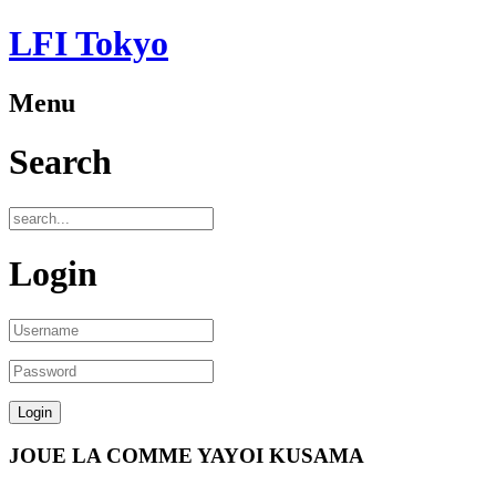
LFI Tokyo
Menu
Search
Login
JOUE LA COMME YAYOI KUSAMA