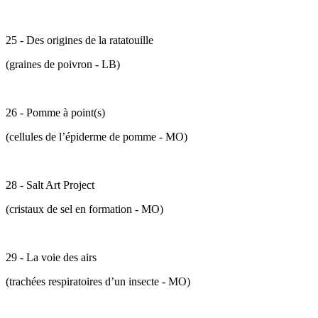
25 - Des origines de la ratatouille
(graines de poivron - LB)
26 - Pomme à point(s)
(cellules de l’épiderme de pomme - MO)
28 - Salt Art Project
(cristaux de sel en formation - MO)
29 - La voie des airs
(trachées respiratoires d’un insecte - MO)