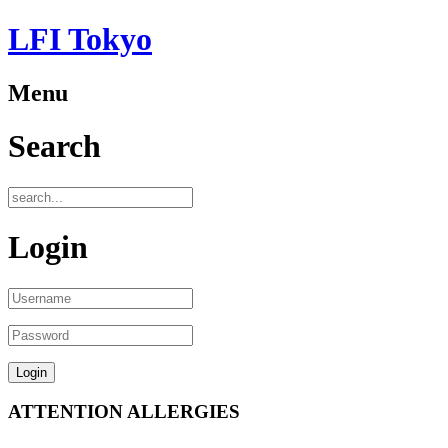
LFI Tokyo
Menu
Search
Login
ATTENTION ALLERGIES