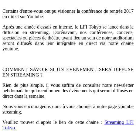
Certains d'entre-vous ont pu visionner la conférence de rentrée 2017
en direct sur Youtube.
Après une année d'essais en interne, le LFI Tokyo se lance dans la
diffusion en streaming. Dorénavant, nos conférences, concerts,
spectacles ou pièces de théâtre ayant lieu au sein de notre auditorium
seront diffusés dans leur intégralité en direct via notre chaine
youtube.
COMMENT SAVOIR SI UN EVENEMENT SERA DIFFUSE
EN STREAMING ?
Rien de plus simple, il vous suffira de consulter notre newsletter
hebdomadaire qui mentionnera les événements qui seront diffusés en
direct dans la semaine.
Nous vous encourageons donc à vous abonner à notre page youtube
streaming.
Veuillez trouver ci-après le lien de cette chaine :
Streaming LFI
Tokyo.