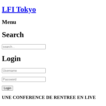
LFI Tokyo
Menu
Search
Login
UNE CONFERENCE DE RENTREE EN LIVE