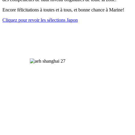
Encore félicitations à toutes et à tous, et bonne chance à Marine!
Cliquez pour revoir les sélections Japon