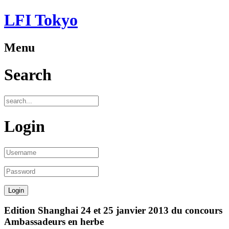
LFI Tokyo
Menu
Search
Login
Edition Shanghai 24 et 25 janvier 2013 du concours
Ambassadeurs en herbe