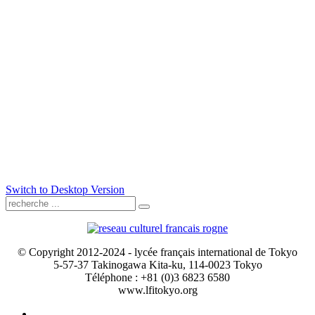
Switch to Desktop Version
© Copyright 2012-2024 - lycée français international de Tokyo
5-57-37 Takinogawa Kita-ku, 114-0023 Tokyo
Téléphone : +81 (0)3 6823 6580
www.lfitokyo.org