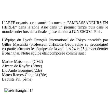
L'AEFE organise cette année le concours "AMBASSADEURS EN
HERBE" dans la zone Asie dans un premier temps puis dans le
monde entier lors de la finale qui se tiendra à l'UNESCO à Paris.
L'équipe du Lycée Français International de Tokyo encadrée par
Gilles Mastalski (professeur d'Histoire-Géographie au secondaire)
est partie affronter les équipes de la zone les 24 et 25 janvier dernier
à Shanghai. Notre équipe était composée comme suit :
Marine Matsumura (CM2)
Alyette de Royère (3ème)
Lio Ando-Bourguet (2de)
Mateo Ramos-Gangula (2de)
Baptiste Pin (5ème)