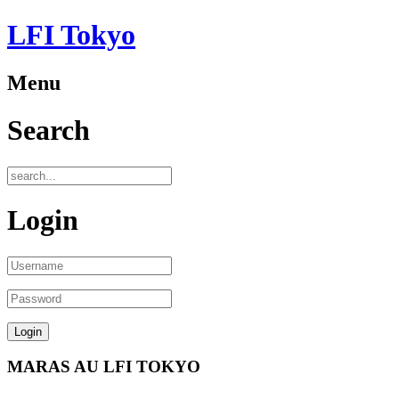
LFI Tokyo
Menu
Search
Login
MARAS AU LFI TOKYO