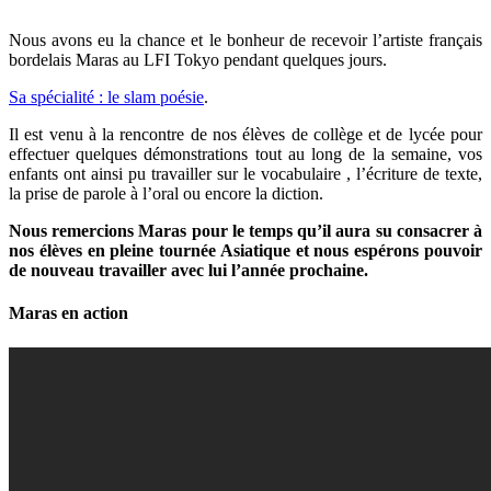
Nous avons eu la chance et le bonheur de recevoir l’artiste français
bordelais Maras au LFI Tokyo pendant quelques jours.
Sa spécialité : le slam poésie
.
Il est venu à la rencontre de nos élèves de collège et de lycée pour
effectuer quelques démonstrations tout au long de la semaine, vos
enfants ont ainsi pu travailler sur le vocabulaire , l’écriture de texte,
la prise de parole à l’oral ou encore la diction.
Nous remercions Maras pour le temps qu’il aura su consacrer à
nos élèves en pleine tournée Asiatique et nous espérons pouvoir
de nouveau travailler avec lui l’année prochaine.
Maras en action