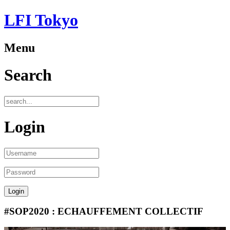
LFI Tokyo
Menu
Search
Login
#SOP2020 : ECHAUFFEMENT COLLECTIF