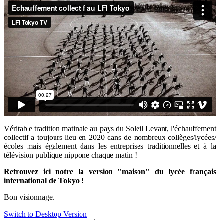
Véritable tradition matinale au pays du Soleil Levant, l'échauffement
collectif a toujours lieu en 2020 dans de nombreux collèges/lycées/
écoles mais également dans les entreprises traditionnelles et à la
télévision publique nippone chaque matin !
Retrouvez ici notre la version "maison" du lycée français
international de Tokyo !
Bon visionnage.
Switch to Desktop Version