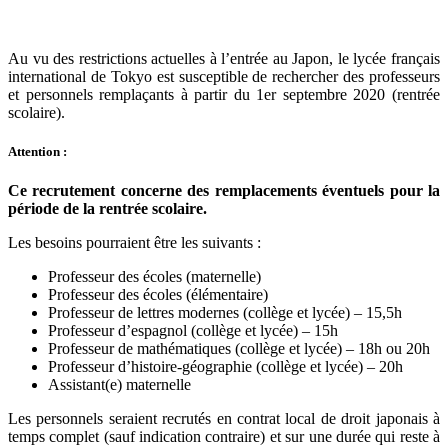
Au vu des restrictions actuelles à l’entrée au Japon, le lycée français
international de Tokyo est susceptible de rechercher des professeurs
et personnels remplaçants à partir du 1er septembre 2020 (rentrée
scolaire).
Attention :
Ce recrutement concerne des remplacements éventuels pour la
période de la rentrée scolaire.
Les besoins pourraient être les suivants :
Professeur des écoles (maternelle)
Professeur des écoles (élémentaire)
Professeur de lettres modernes (collège et lycée) – 15,5h
Professeur d’espagnol (collège et lycée) – 15h
Professeur de mathématiques (collège et lycée) – 18h ou 20h
Professeur d’histoire-géographie (collège et lycée) – 20h
Assistant(e) maternelle
Les personnels seraient recrutés en contrat local de droit japonais à
temps complet (sauf indication contraire) et sur une durée qui reste à