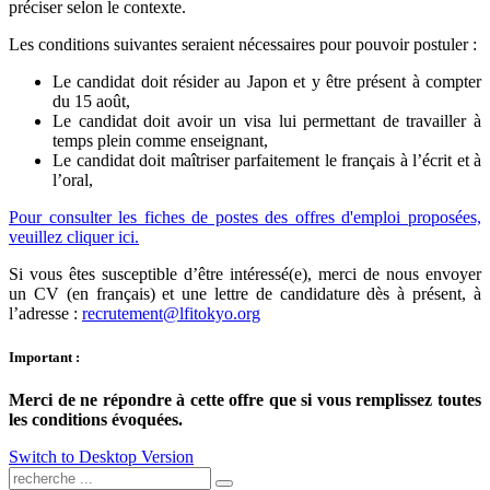
préciser selon le contexte.
Les conditions suivantes seraient nécessaires pour pouvoir postuler :
Le candidat doit résider au Japon et y être présent à compter
du 15 août,
Le candidat doit avoir un visa lui permettant de travailler à
temps plein comme enseignant,
Le candidat doit maîtriser parfaitement le français à l’écrit et à
l’oral,
Pour consulter les fiches de postes des offres d'emploi proposées,
veuillez cliquer ici.
Si vous êtes susceptible d’être intéressé(e), merci de nous envoyer
un CV (en français) et une lettre de candidature dès à présent, à
l’adresse :
recrutement@lfitokyo.org
Important :
Merci de ne répondre à cette offre que si vous remplissez toutes
les conditions évoquées.
Switch to Desktop Version