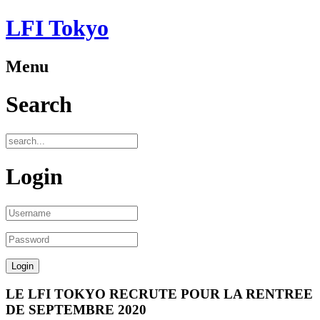
LFI Tokyo
Menu
Search
Login
LE LFI TOKYO RECRUTE POUR LA RENTREE
DE SEPTEMBRE 2020