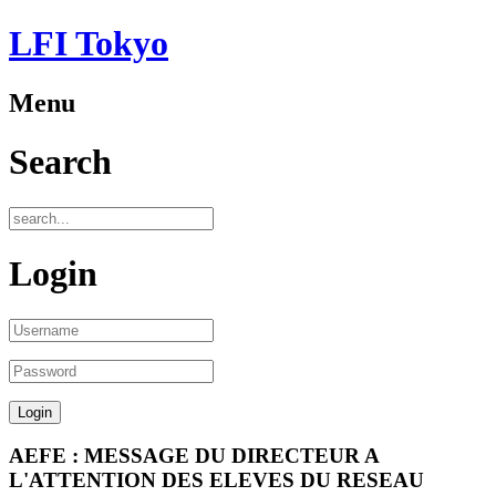
LFI Tokyo
Menu
Search
Login
AEFE : MESSAGE DU DIRECTEUR A
L'ATTENTION DES ELEVES DU RESEAU