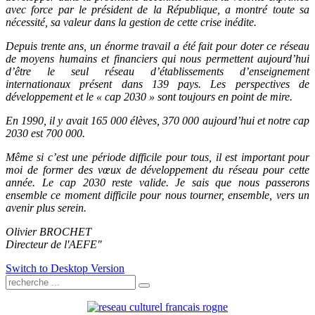
avec force par le président de la République, a montré toute sa
nécessité, sa valeur dans la gestion de cette crise inédite.
Depuis trente ans, un énorme travail a été fait pour doter ce réseau
de moyens humains et financiers qui nous permettent aujourd’hui
d’être le seul réseau d’établissements d’enseignement
internationaux présent dans 139 pays. Les perspectives de
développement et le « cap 2030 » sont toujours en point de mire.
En 1990, il y avait 165 000 élèves, 370 000 aujourd’hui et notre cap
2030 est 700 000.
Même si c’est une période difficile pour tous, il est important pour
moi de former des vœux de développement du réseau pour cette
année. Le cap 2030 reste valide. Je sais que nous passerons
ensemble ce moment difficile pour nous tourner, ensemble, vers un
avenir plus serein.
Olivier BROCHET
Directeur de l'AEFE"
Switch to Desktop Version