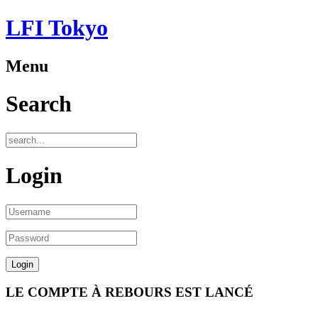
LFI Tokyo
Menu
Search
Login
LE COMPTE À REBOURS EST LANCÉ