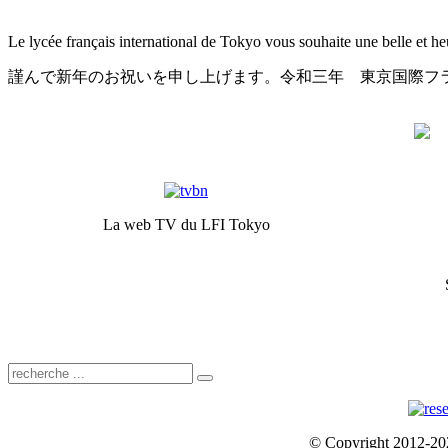
Le lycée français international de Tokyo vous souhaite une belle et h
謹んで新年のお祝いを申し上げます。令和三年 東京国際フ
La web TV du LFI Tokyo
© Copyright 2012-2024