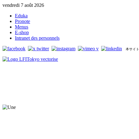
vendredi 7 août 2026
Eduka
Pronote
Menus
E-shop
Intranet des personnels
本サイト