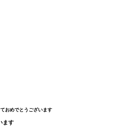
明けましておめでとうございます
ざいます