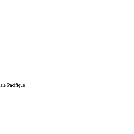
Asie-Pacifique