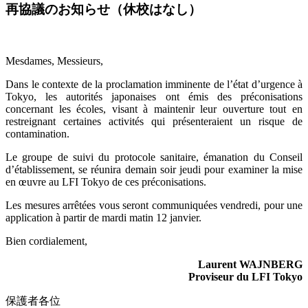
再協議のお知らせ（休校はなし）
Mesdames, Messieurs,
Dans le contexte de la proclamation imminente de l’état d’urgence à
Tokyo, les autorités japonaises ont émis des préconisations
concernant les écoles, visant à maintenir leur ouverture tout en
restreignant certaines activités qui présenteraient un risque de
contamination.
Le groupe de suivi du protocole sanitaire, émanation du Conseil
d’établissement, se réunira demain soir jeudi pour examiner la mise
en œuvre au LFI Tokyo de ces préconisations.
Les mesures arrêtées vous seront communiquées vendredi, pour une
application à partir de mardi matin 12 janvier.
Bien cordialement,
Laurent WAJNBERG
Proviseur du LFI Tokyo
保護者各位