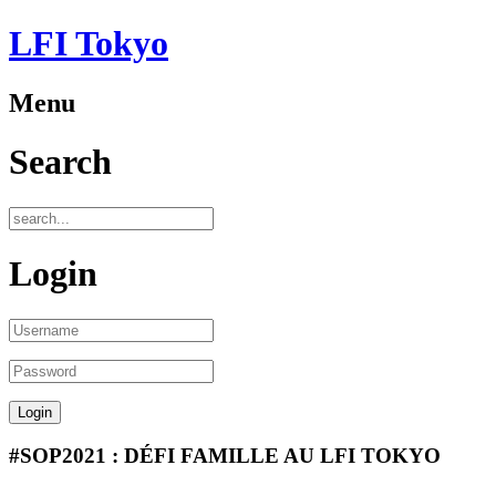
LFI Tokyo
Menu
Search
Login
#SOP2021 : DÉFI FAMILLE AU LFI TOKYO