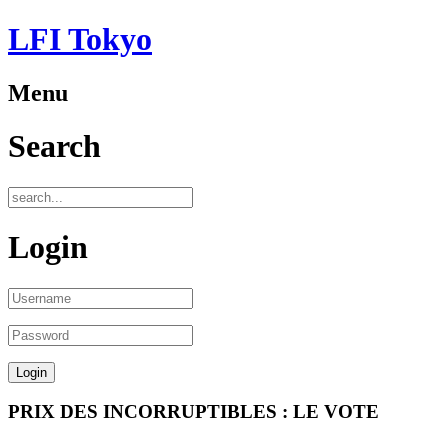
LFI Tokyo
Menu
Search
Login
PRIX DES INCORRUPTIBLES : LE VOTE