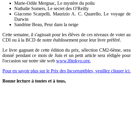
Marie-Odile Mergnac, Le mystère du poilu
Nathalie Somers, Le secret des O'Reilly
Giacomo Scarpelli, Maurizio A. C. Quarello, Le voyage de
Darwin
Sandrine Beau, Peur dans la neige
Cette semaine, il s'agissait pour les élèves de ces niveaux de voter au
CDI ou à la BCD de notre établissement pour leur livre préféré.
Le livre gagnant de cette édition du prix, sélection CM2-6ème, sera
donné pendant ce mois de Juin et un petit article sera rédigée pour
l'occasion sur notre site web
www.lfitokyo.org.
Pour en savoir plus sur le Prix des Incorruptibles, veuillez cliquer ici.
Bonne lecture à toutes et à tous,