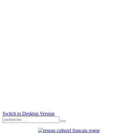
Switch to Desktop Version