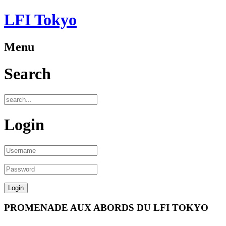
LFI Tokyo
Menu
Search
Login
PROMENADE AUX ABORDS DU LFI TOKYO