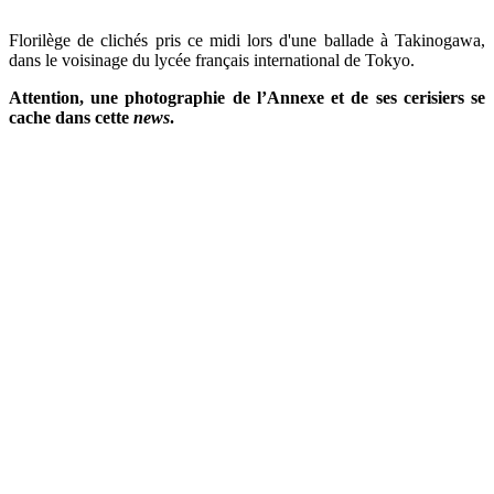
Florilège de clichés pris ce midi lors d'une ballade à Takinogawa,
dans le voisinage du lycée français international de Tokyo.
Attention, une photographie de l’Annexe et de ses cerisiers se
cache dans cette
news
.