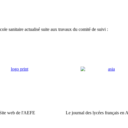
ole sanitaire actualisé suite aux travaux du comité de suivi :
Site web de l'AEFE
Le journal des lycées français en 