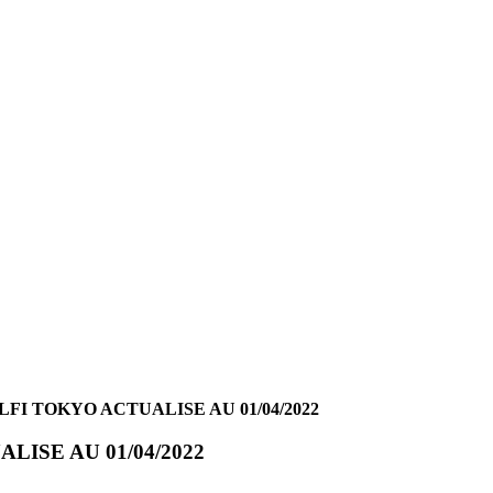
FI TOKYO ACTUALISE AU 01/04/2022
ISE AU 01/04/2022