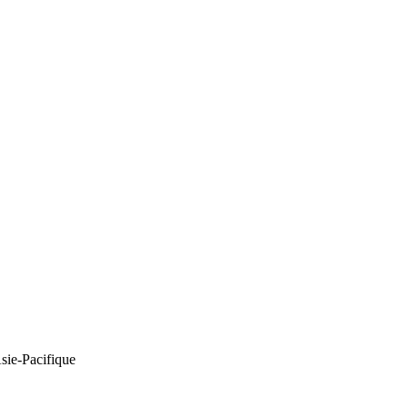
Asie-Pacifique