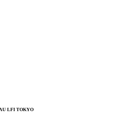
AU LFI TOKYO