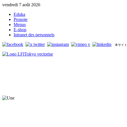
vendredi 7 août 2026
Eduka
Pronote
Menus
E-shop
Intranet des personnels
本サイト