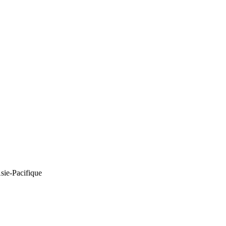
Asie-Pacifique