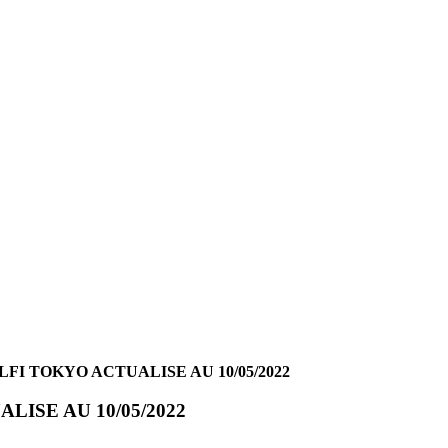
FI TOKYO ACTUALISE AU 10/05/2022
ISE AU 10/05/2022