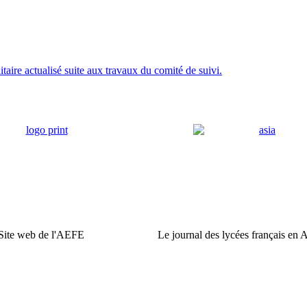
itaire actualisé suite aux travaux du comité de suivi.
Site web de l'AEFE
Le journal des lycées français en 