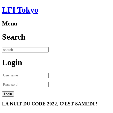
LFI Tokyo
Menu
Search
Login
LA NUIT DU CODE 2022, C’EST SAMEDI !