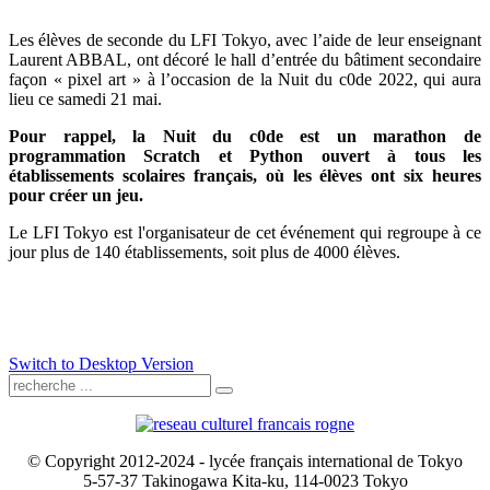
Les élèves de seconde du LFI Tokyo, avec l’aide de leur enseignant
Laurent ABBAL, ont décoré le hall d’entrée du bâtiment secondaire
façon « pixel art » à l’occasion de la Nuit du c0de 2022, qui aura
lieu ce samedi 21 mai.
Pour rappel, la Nuit du c0de est un marathon de
programmation Scratch et Python ouvert à tous les
établissements scolaires français, où les élèves ont six heures
pour créer un jeu.
Le LFI Tokyo est l'organisateur de cet événement qui regroupe à ce
jour plus de 140 établissements, soit plus de 4000 élèves.
Switch to Desktop Version
© Copyright 2012-2024 - lycée français international de Tokyo
5-57-37 Takinogawa Kita-ku, 114-0023 Tokyo