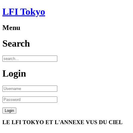
LFI Tokyo
Menu
Search
Login
LE LFI TOKYO ET L'ANNEXE VUS DU CIEL