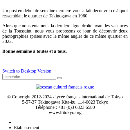
Un post en début de semaine dernière vous a fait découvrir ce à quoi
ressemblait le quartier de Takinogawa en 1960.
Alors que nous entamons la dernière ligne droite avant les vacances
de la Toussaint, nous vous proposons ce jour de découvrir deux
photographies (prises avec le même angle) de ce même quartier en
2022.
Bonne semaine à toutes et à tous,
Switch to Desktop Version
© Copyright 2012-2024 - lycée français international de Tokyo
5-57-37 Takinogawa Kita-ku, 114-0023 Tokyo
Téléphone : +81 (0)3 6823 6580
www.lfitokyo.org
Etablissement